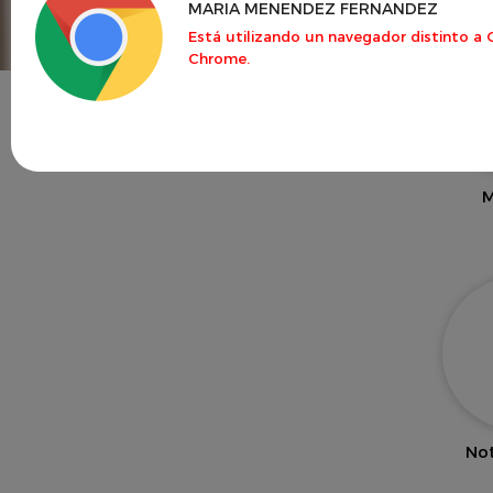
MARIA MENENDEZ FERNANDEZ
Está utilizando un navegador distinto a 
Chrome.
M
Not